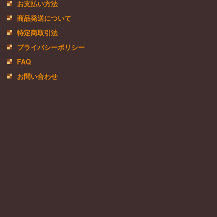
お支払い方法
商品発送について
特定商取引法
プライバシーポリシー
FAQ
お問い合わせ