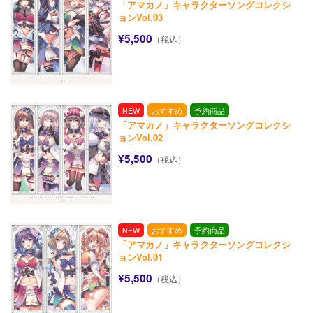
「アマカノ」キャラクターソングコレクシ
ョンVol.03
¥5,500
（税込）
NEW
おすすめ
予約商品
「アマカノ」キャラクターソングコレクシ
ョンVol.02
¥5,500
（税込）
NEW
おすすめ
予約商品
「アマカノ」キャラクターソングコレクシ
ョンVol.01
¥5,500
（税込）