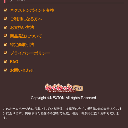
ネクストンポイント交換
ご利用になる方へ
お支払い方法
商品発送について
特定商取引法
プライバシーポリシー
FAQ
お問い合わせ
Copyright ©NEXTON All rights Reserved.
このホームページ内に掲載されている画像、文章等の全ての権利は株式会社ネクスト
ンにあります。掲載された画像等を無断で転載、引用、複製等は固くお断り致しま
す。