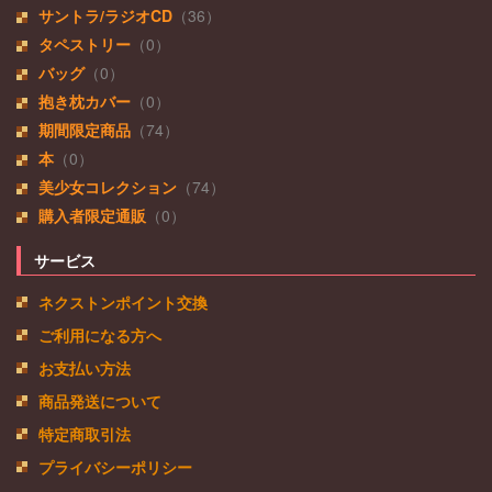
サントラ/ラジオCD
（36）
タペストリー
（0）
バッグ
（0）
抱き枕カバー
（0）
期間限定商品
（74）
本
（0）
美少女コレクション
（74）
購入者限定通販
（0）
サービス
ネクストンポイント交換
ご利用になる方へ
お支払い方法
商品発送について
特定商取引法
プライバシーポリシー