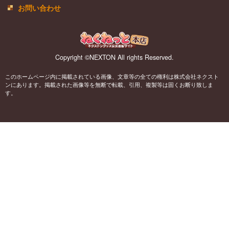
お問い合わせ
Copyright ©NEXTON All rights Reserved.
このホームページ内に掲載されている画像、文章等の全ての権利は株式会社ネクスト
ンにあります。掲載された画像等を無断で転載、引用、複製等は固くお断り致しま
す。