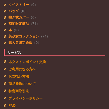
タペストリー
（0）
バッグ
（0）
抱き枕カバー
（0）
期間限定商品
（74）
本
（0）
美少女コレクション
（74）
購入者限定通販
（0）
サービス
ネクストンポイント交換
ご利用になる方へ
お支払い方法
商品発送について
特定商取引法
プライバシーポリシー
FAQ