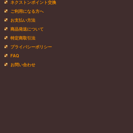
ネクストンポイント交換
ご利用になる方へ
お支払い方法
商品発送について
特定商取引法
プライバシーポリシー
FAQ
お問い合わせ