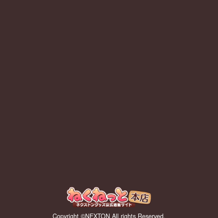
Copyright ©NEXTON All rights Reserved.