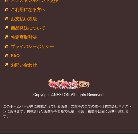
ネクストンポイント交換
ご利用になる方へ
お支払い方法
商品発送について
特定商取引法
プライバシーポリシー
FAQ
お問い合わせ
Copyright ©NEXTON All rights Reserved.
このホームページ内に掲載されている画像、文章等の全ての権利は株式会社ネクスト
ンにあります。掲載された画像等を無断で転載、引用、複製等は固くお断り致しま
す。